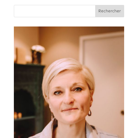
Rechercher