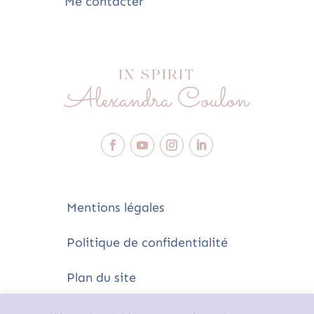
Me contacter
IN SPIRIT
Alexandra Coulon
Mentions légales
Politique de confidentialité
Plan du site