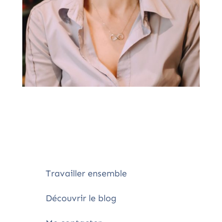
Travailler ensemble
Découvrir le blog