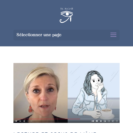
Sélectionner une page