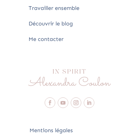
Travailler ensemble
Découvrir le blog
Me contacter
IN SPIRIT
Alexandra Coulon
Mentions légales