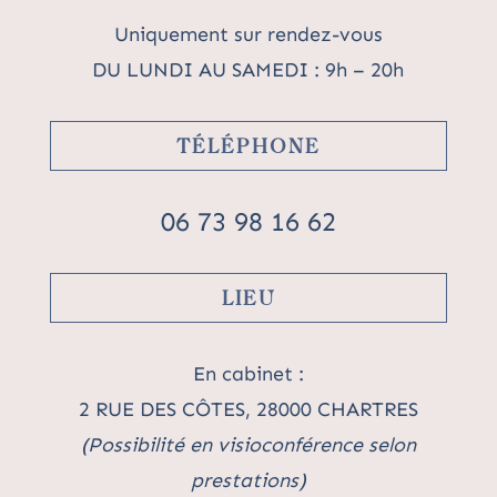
Uniquement sur rendez-vous
DU LUNDI AU SAMEDI : 9h – 20h
TÉLÉPHONE
06 73 98 16 62
LIEU
En cabinet :
2 RUE DES CÔTES, 28000 CHARTRES
(Possibilité en visioconférence selon
prestations)