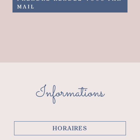
MAIL
Informations
HORAIRES