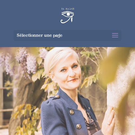
Sélectionner une page