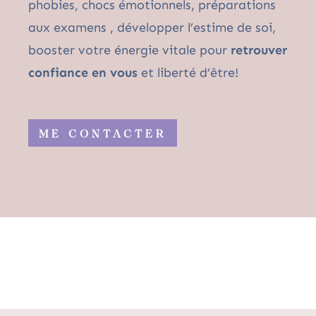
phobies, chocs émotionnels, préparations
aux examens , développer l’estime de soi,
booster votre énergie vitale pour
retrouver
confiance en vous
et liberté d’être!
ME CONTACTER