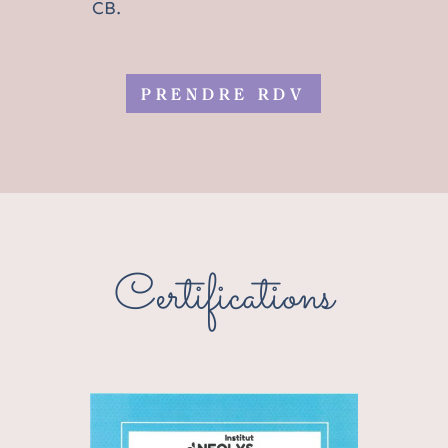
CB.
PRENDRE RDV
Certifications