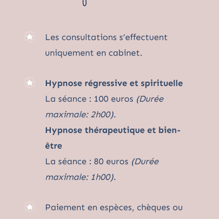
Les consultations s’effectuent
uniquement en cabinet.
Hypnose régressive et spirituelle
La séance : 100 euros
(Durée
maximale: 2h00).
Hypnose thérapeutique et bien-
être
La séance : 80 euros
(Durée
maximale: 1h00).
Paiement en espèces, chèques ou