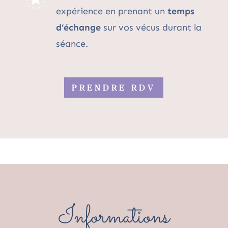
expérience en prenant un
temps
d’échange
sur vos vécus durant la
séance.
PRENDRE RDV
Informations