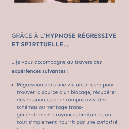
GRÂCE À L’
HYPNOSE RÉGRESSIVE
ET SPIRITUELLE…
…je vous accompagne au travers des
expériences suivantes
:
Régression dans une vie antérieure pour
trouver la source d’un blocage, récupérer
des ressources pour rompre avec des
schémas ou héritage trans-
générationnel, croyances limitantes ou
tout simplement nourrit par une curiosité