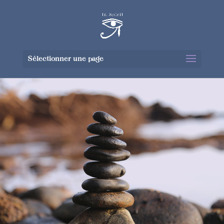
Sélectionner une page