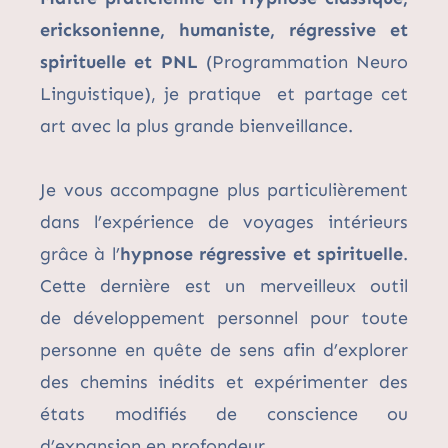
ericksonienne, humaniste, régressive et
spirituelle et PNL
(Programmation Neuro
Linguistique), je pratique et partage cet
art avec la plus grande bienveillance.
Je vous accompagne plus particulièrement
dans l’expérience de voyages intérieurs
grâce à l’
hypnose régressive et spirituelle
.
Cette dernière est un merveilleux outil
de développement personnel pour toute
personne en quête de sens afin d’explorer
des chemins inédits et expérimenter des
états modifiés de conscience ou
d’expansion en profondeur.