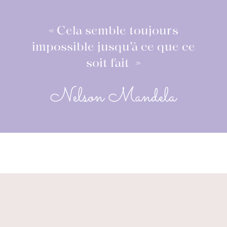
« Cela semble toujours
impossible jusqu’à ce que ce
soit fait »
Nelson Mandela