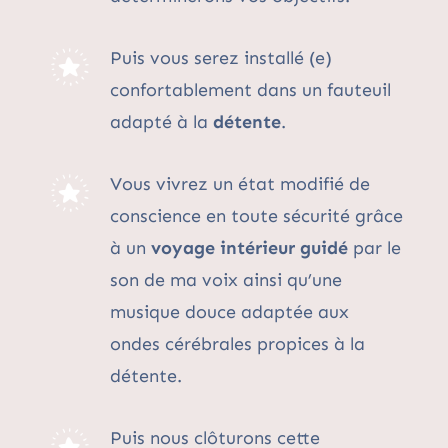
Puis vous serez installé (e)
confortablement dans un fauteuil
adapté à la
détente
.
Vous vivrez un état modifié de
conscience en toute sécurité grâce
à un
voyage intérieur guidé
par le
son de ma voix ainsi qu’une
musique douce adaptée aux
ondes cérébrales propices à la
détente.
Puis nous clôturons cette