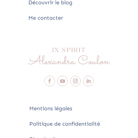
Découvrir le blog
Me contacter
IN SPIRIT
Alexandra Coulon
Mentions légales
Politique de confidentialité