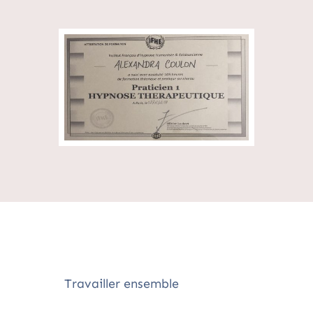
Travailler ensemble