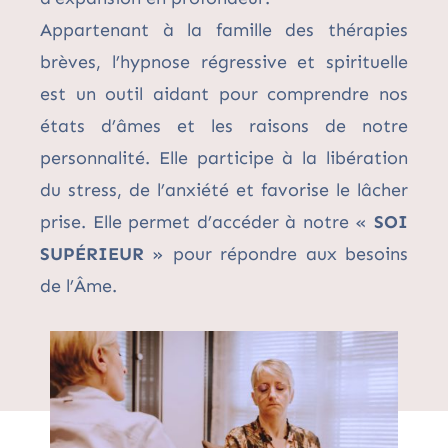
Appartenant à la famille des thérapies
brèves, l’hypnose régressive et spirituelle
est un outil aidant pour comprendre nos
états d’âmes et les raisons de notre
personnalité. Elle participe à la libération
du stress, de l’anxiété et favorise le lâcher
prise. Elle permet d’accéder à notre «
SOI
SUPÉRIEUR
» pour répondre aux besoins
de l’Âme.