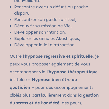
bienveillante,
Rencontre avec un défunt ou proche
disparu,
Rencontrer son guide spirituel,
Découvrir sa mission de Vie,
Développer son intuition,
Explorer les annales Akashiques,
Développer la loi d’attraction.
Outre l’
hypnose régressive et spirituelle
, je
peux vous proposer également de vous
accompagner via l’
hypnose thérapeutique
intitulée
« Hypnose bien être au
quotidien »
pour des accompagnements
ciblés plus particulièrement dans la
gestion
du stress et de l’anxiété
, des peurs,