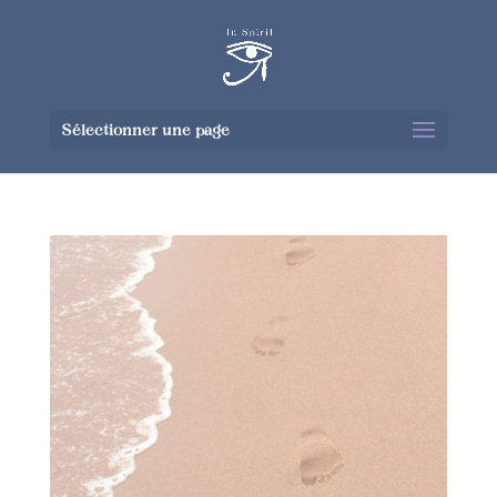
Sélectionner une page