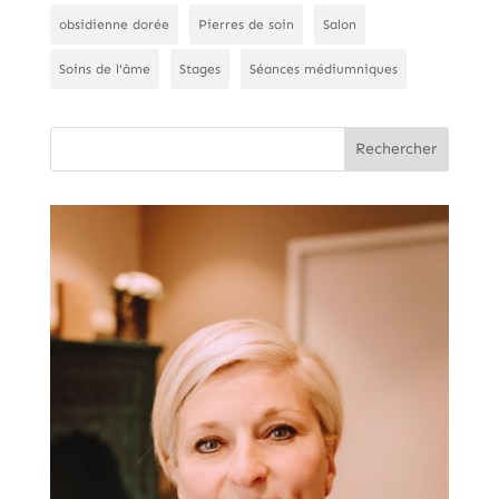
obsidienne dorée
Pierres de soin
Salon
Soins de l'âme
Stages
Séances médiumniques
Rechercher