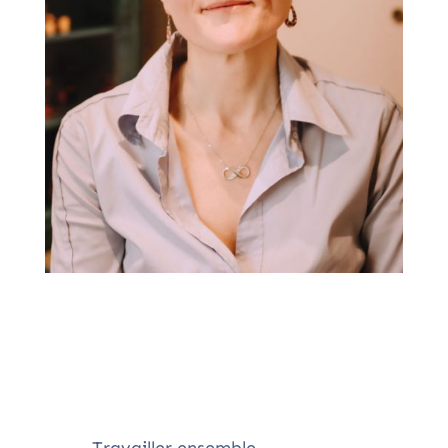
Travailler ensemble