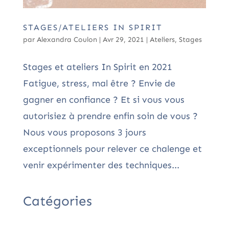
STAGES/ATELIERS IN SPIRIT
par
Alexandra Coulon
|
Avr 29, 2021
|
Ateliers
,
Stages
Stages et ateliers In Spirit en 2021
Fatigue, stress, mal être ? Envie de
gagner en confiance ? Et si vous vous
autorisiez à prendre enfin soin de vous ?
Nous vous proposons 3 jours
exceptionnels pour relever ce chalenge et
venir expérimenter des techniques...
Catégories