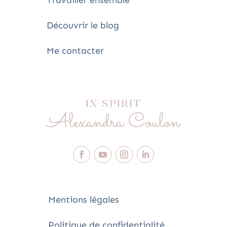
Découvrir le blog
Me contacter
IN SPIRIT
Alexandra Coulon
Mentions légales
Politique de confidentialité