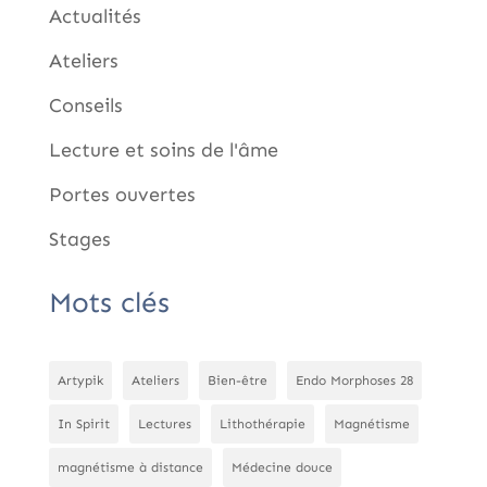
Actualités
Ateliers
Conseils
Lecture et soins de l'âme
Portes ouvertes
Stages
Mots clés
Artypik
Ateliers
Bien-être
Endo Morphoses 28
In Spirit
Lectures
Lithothérapie
Magnétisme
magnétisme à distance
Médecine douce