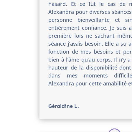
hasard.
Et ce fut le cas de 
Alexandra pour diverses séances
personne bienveillante et si
entièrement confiance. Je suis a
première fois ne sachant même
séance j’avais besoin. Elle a su 
fonction de mes besoins et port
bien à l’âme qu’au corps. Il n’y 
hauteur de la disponibilité dont
dans mes moments difficil
Alexandra pour cette amabilité et
Géraldine L.