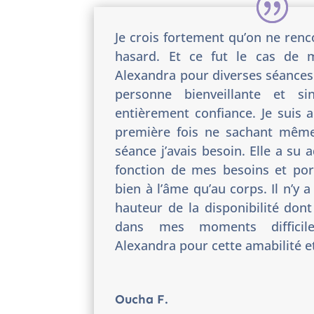
Je crois fortement qu’on ne ren
hasard.
Et ce fut le cas de 
Alexandra pour diverses séances
personne bienveillante et si
entièrement confiance. Je suis a
première fois ne sachant même
séance j’avais besoin. Elle a su 
fonction de mes besoins et port
bien à l’âme qu’au corps. Il n’y 
hauteur de la disponibilité dont
dans mes moments difficil
Alexandra pour cette amabilité et
Oucha F.