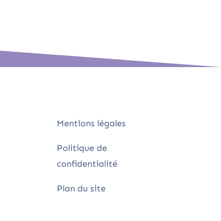
Mentions légales
Politique de
confidentialité
Plan du site