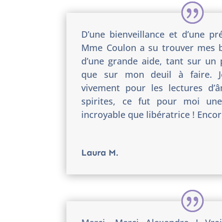
D’une bienveillance et d’une pré
Mme Coulon a su trouver mes b
d’une grande aide, tant sur un 
que sur mon deuil à faire. 
vivement pour les lectures d’
spirites, ce fut pour moi une
incroyable que libératrice ! Encor
Laura M.