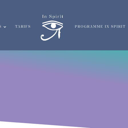
S
TARIFS
PROGRAMME IN SPIRIT