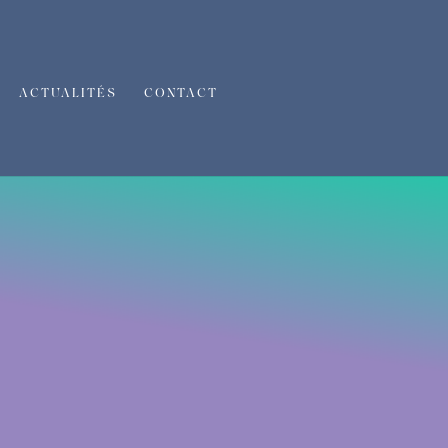
ACTUALITÉS
CONTACT