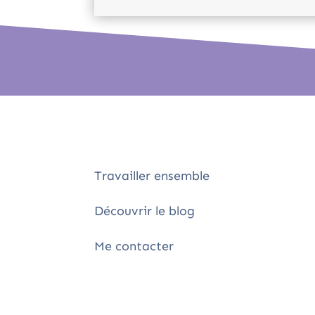
Travailler ensemble
Découvrir le blog
Me contacter