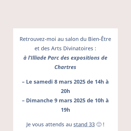
Retrouvez-moi au salon du Bien-Être
et des Arts Divinatoires :
à l’Illiade Parc des expositions de
Chartres
– Le samedi 8 mars 2025 de 14h à
20h
– Dimanche 9 mars 2025 de 10h à
19h
Je vous attends au
stand 33
🙂 !