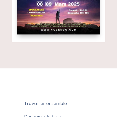
Travailler ensemble
Découvrir le blog