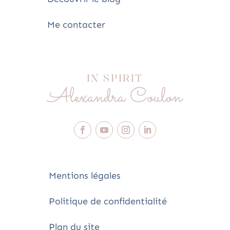
Me contacter
IN SPIRIT
Alexandra Coulon
Mentions légales
Politique de confidentialité
Plan du site