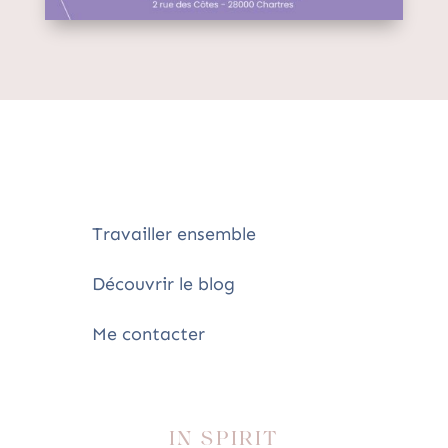
Travailler ensemble
Découvrir le blog
Me contacter
IN SPIRIT